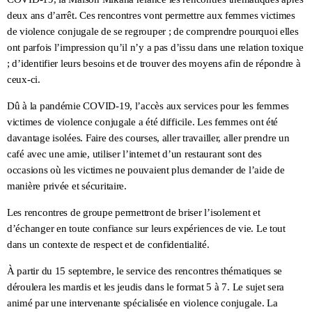
deux ans d’arrêt. Ces rencontres vont permettre aux femmes victimes
de violence conjugale de se regrouper ; de comprendre pourquoi elles
ont parfois l’impression qu’il n’y a pas d’issu dans une relation toxique
; d’identifier leurs besoins et de trouver des moyens afin de répondre à
ceux-ci.
Dû à la pandémie COVID-19, l’accès aux services pour les femmes
victimes de violence conjugale a été difficile. Les femmes ont été
davantage isolées. Faire des courses, aller travailler, aller prendre un
café avec une amie, utiliser l’internet d’un restaurant sont des
occasions où les victimes ne pouvaient plus demander de l’aide de
manière privée et sécuritaire.
Les rencontres de groupe permettront de briser l’isolement et
d’échanger en toute confiance sur leurs expériences de vie. Le tout
dans un contexte de respect et de confidentialité.
À partir du 15 septembre, le service des rencontres thématiques se
déroulera les mardis et les jeudis dans le format 5 à 7. Le sujet sera
animé par une intervenante spécialisée en violence conjugale. La