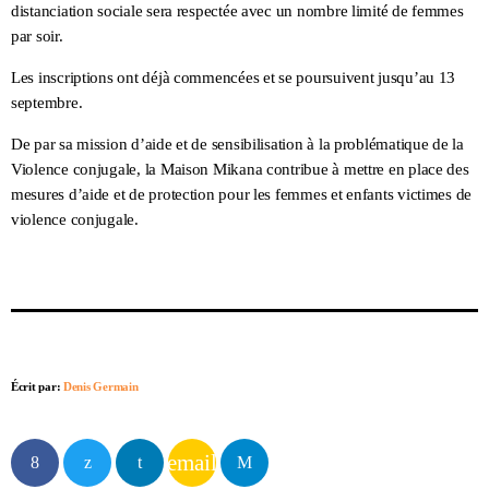
distanciation sociale sera respectée avec un nombre limité de femmes
par soir.
Les inscriptions ont déjà commencées et se poursuivent jusqu’au 13
septembre.
De par sa mission d’aide et de sensibilisation à la problématique de la
Violence conjugale, la Maison Mikana contribue à mettre en place des
mesures d’aide et de protection pour les femmes et enfants victimes de
violence conjugale.
Écrit par:
Denis Germain
email