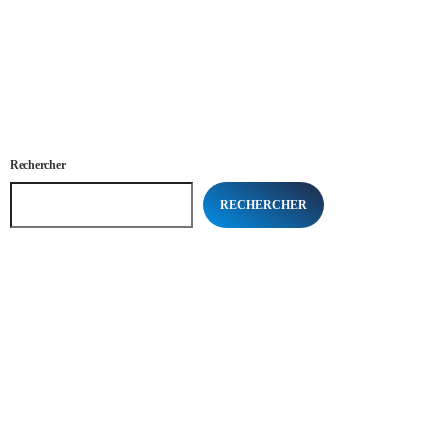
Rechercher
RECHERCHER