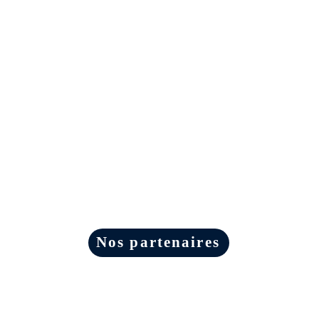
Nos partenaires