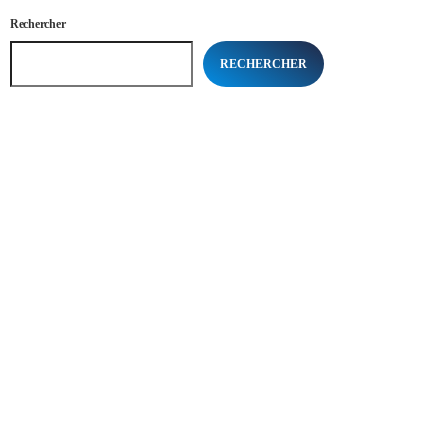
Rechercher
RECHERCHER