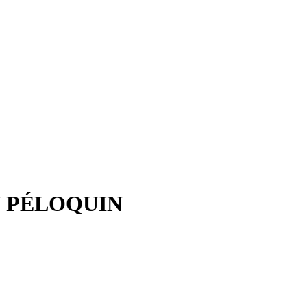
N PÉLOQUIN