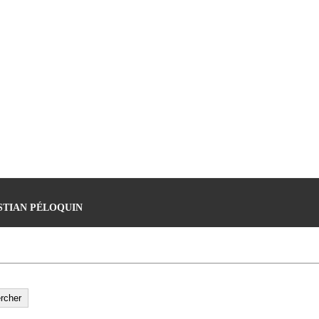
ISTIAN PÉLOQUIN
rcher