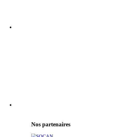
Nos partenaires