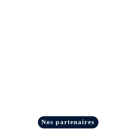
Nos partenaires