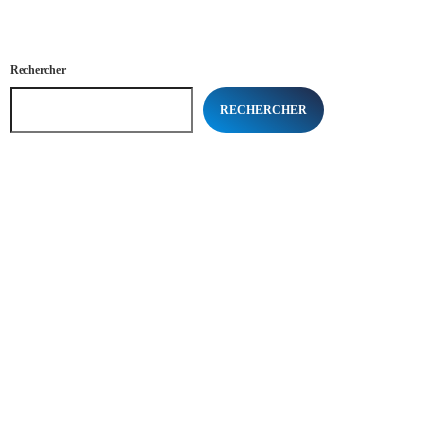
Rechercher
RECHERCHER