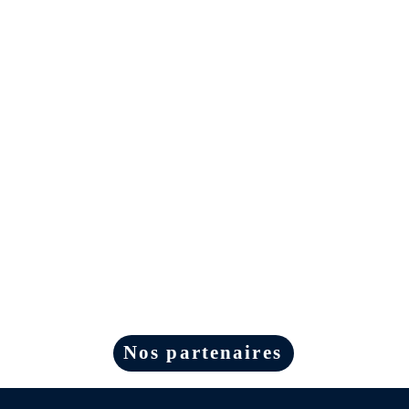
Nos partenaires