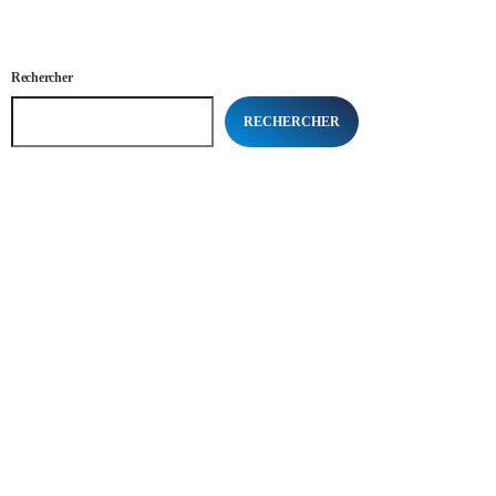
Rechercher
RECHERCHER