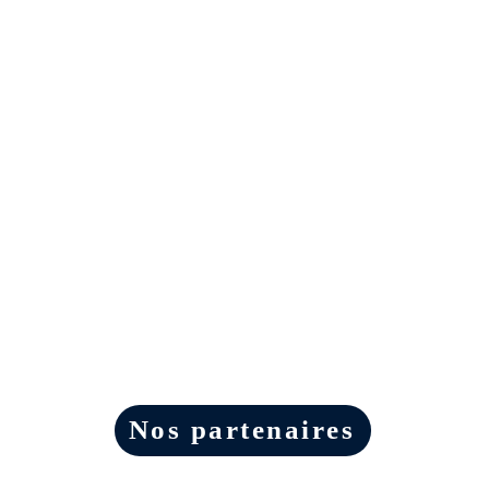
Nos partenaires