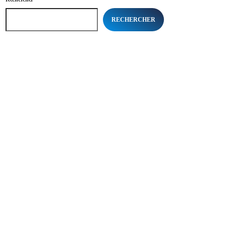
RECHERCHER