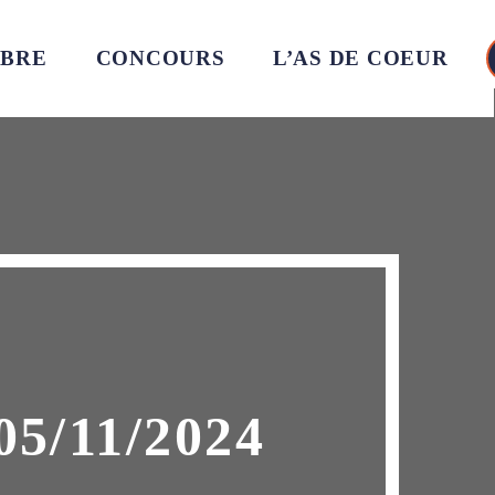
MBRE
CONCOURS
L’AS DE COEUR
/11/2024