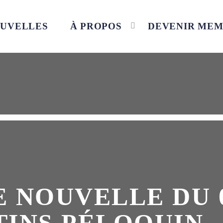
UVELLES
À PROPOS
DEVENIR ME
 NOUVELLE DU 05