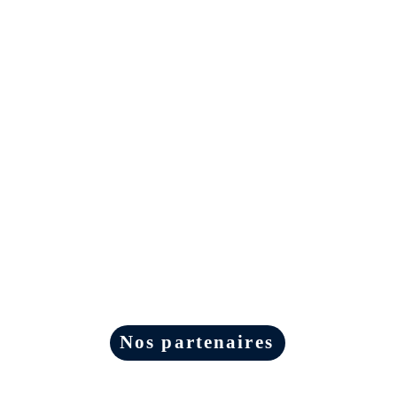
Nos partenaires