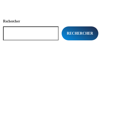
Rechercher
RECHERCHER