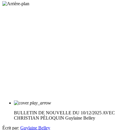
play_arrow
BULLETIN DE NOUVELLE DU 10/12/2025 AVEC
CHRISTIAN PÉLOQUIN
Guylaine Belley
Écrit par:
Guylaine Belley