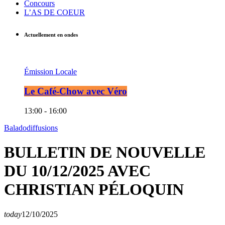
Concours
L’AS DE COEUR
Actuellement en ondes
Émission Locale
Le Café-Chow avec Véro
13:00 - 16:00
Baladodiffusions
BULLETIN DE NOUVELLE
DU 10/12/2025 AVEC
CHRISTIAN PÉLOQUIN
today
12/10/2025