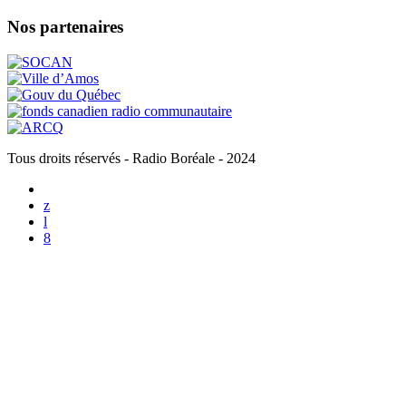
Nos partenaires
Tous droits réservés - Radio Boréale - 2024