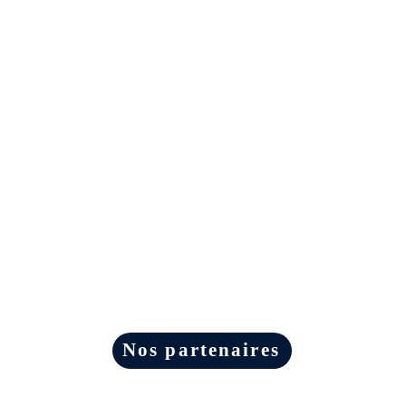
Nos partenaires