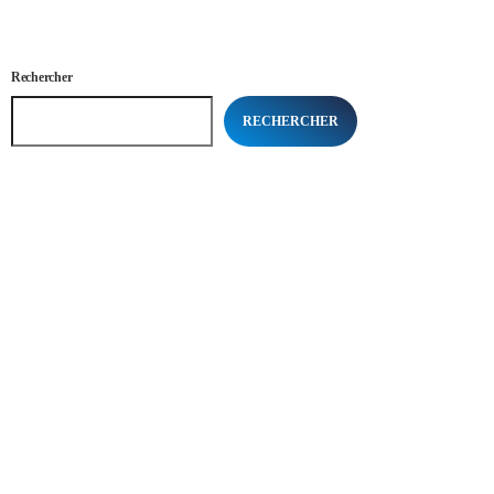
Rechercher
RECHERCHER