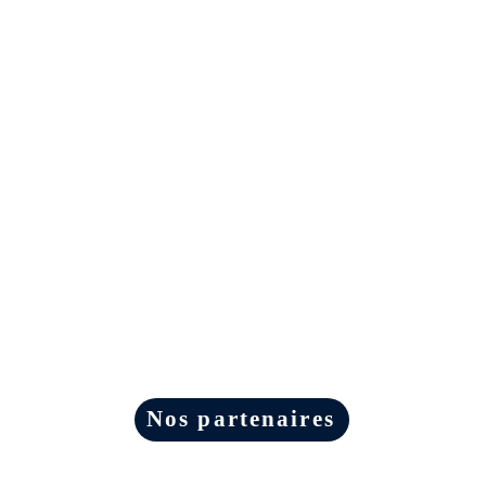
Nos partenaires