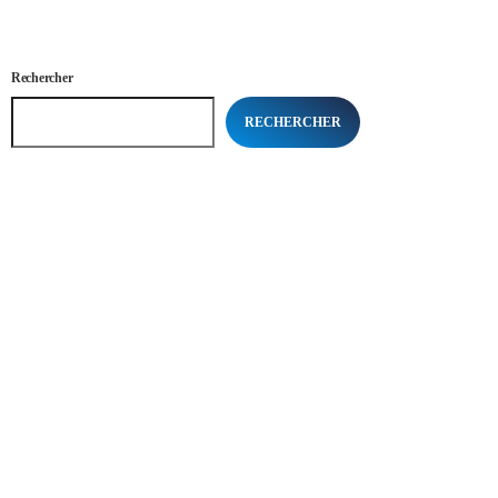
Rechercher
RECHERCHER