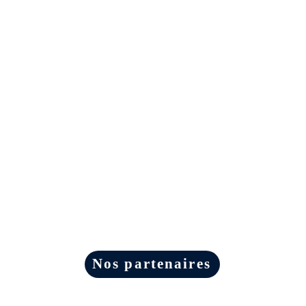
Nos partenaires