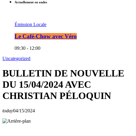
Actuellement en ondes
Émission Locale
Le Café-Chow avec Véro
09:30 - 12:00
Uncategorized
BULLETIN DE NOUVELLE
DU 15/04/2024 AVEC
CHRISTIAN PÉLOQUIN
today
04/15/2024