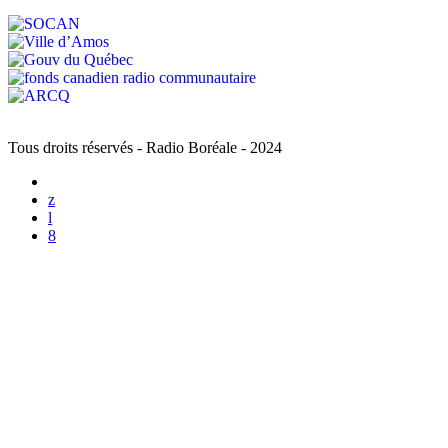
Tous droits réservés - Radio Boréale - 2024