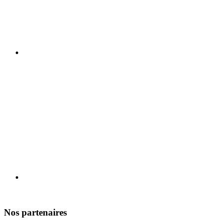
Nos partenaires