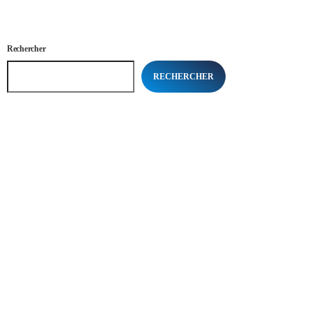
Rechercher
RECHERCHER