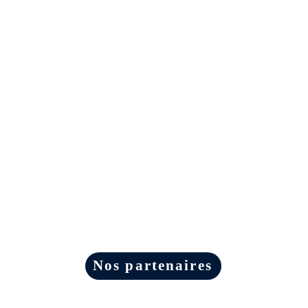
Nos partenaires