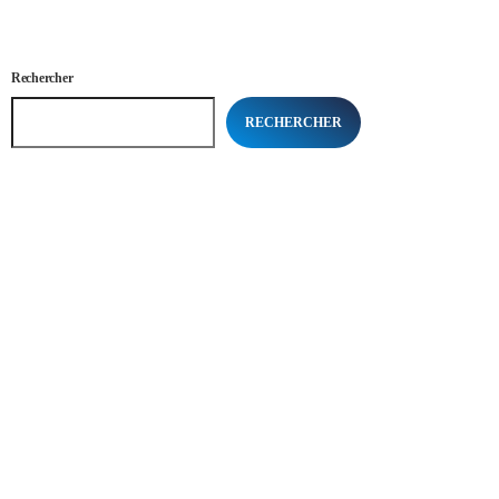
Rechercher
RECHERCHER