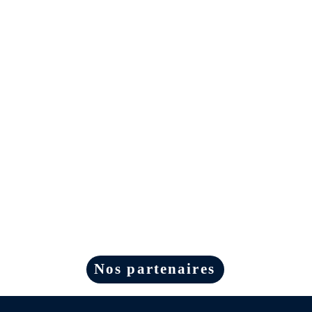
Nos partenaires