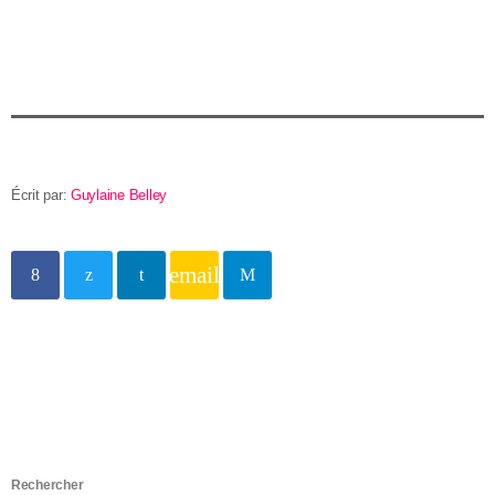
Écrit par:
Guylaine Belley
email
Rechercher