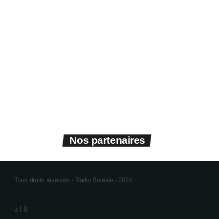
Nos partenaires
Tous droits réservés - Radio Boréale - 2024