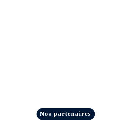
Nos partenaires