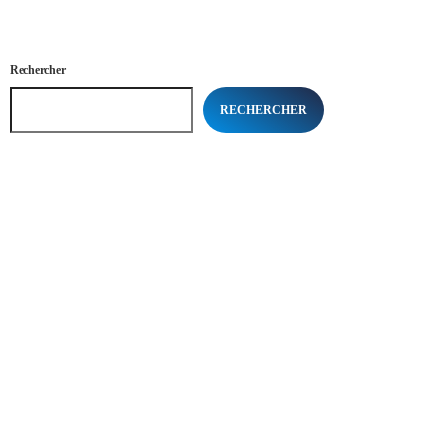
Rechercher
RECHERCHER