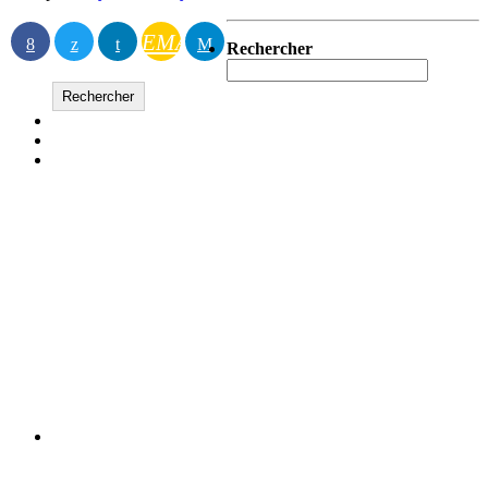
EMAIL
Rechercher
Rechercher