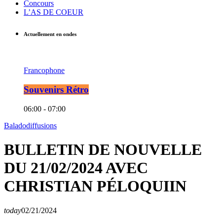
Concours
L’AS DE COEUR
Actuellement en ondes
Francophone
Souvenirs Rétro
06:00 - 07:00
Baladodiffusions
BULLETIN DE NOUVELLE
DU 21/02/2024 AVEC
CHRISTIAN PÉLOQUIIN
today
02/21/2024