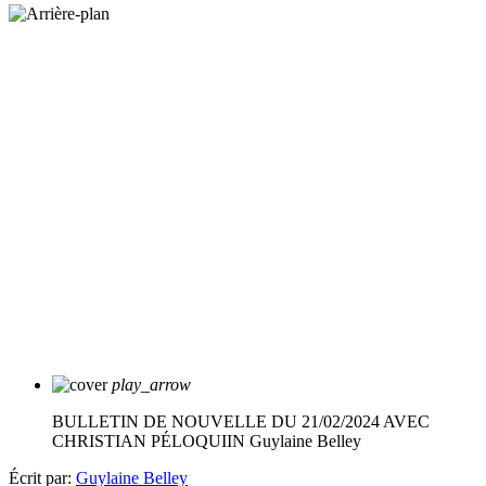
play_arrow
BULLETIN DE NOUVELLE DU 21/02/2024 AVEC
CHRISTIAN PÉLOQUIIN
Guylaine Belley
Écrit par:
Guylaine Belley