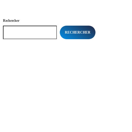
Rechercher
RECHERCHER