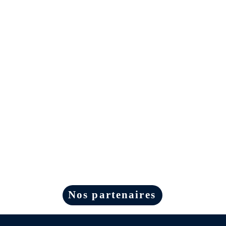
Nos partenaires