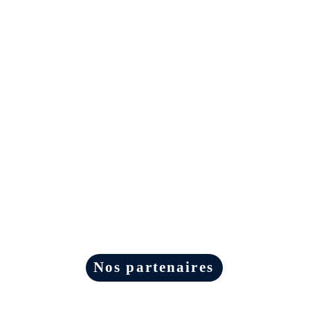
Nos partenaires