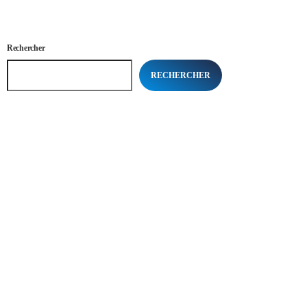
Rechercher
RECHERCHER