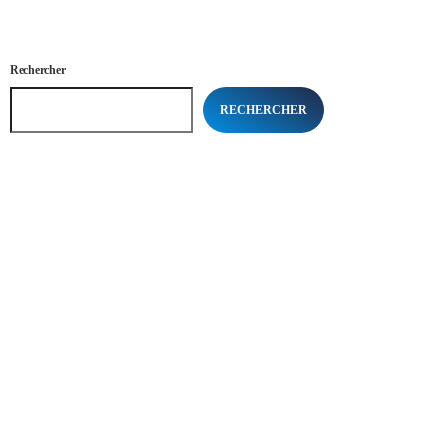
Rechercher
RECHERCHER