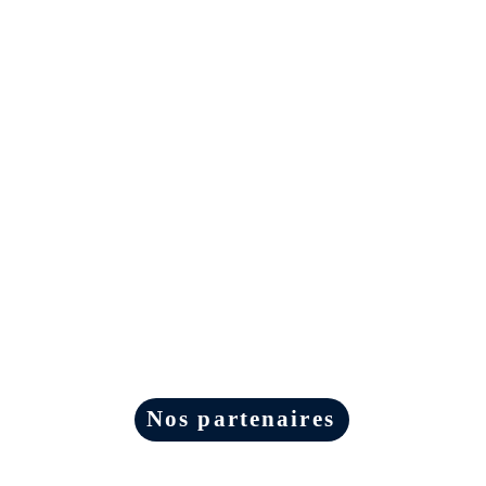
Nos partenaires