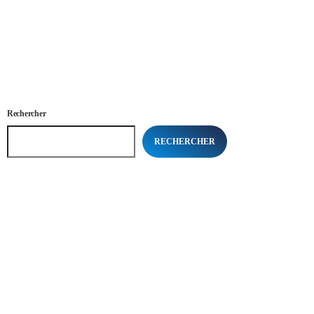
Rechercher
RECHERCHER