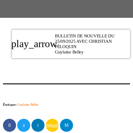
BULLETIN DE NOUVELLE DU
play_arrow
25/09/2025 AVEC CHRISTIAN
PÉLOQUIN
Guylaine Belley
Écrit par:
Guylaine Belley
email