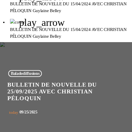
BULLETIN DE NOUVELLE DU 15/04/2024 AVEC CHRISTIAN
PÉLOQUIN
Guylaine Belley
play_arrow
BULLETIN DE NOUVELLE DU 15/04/2024 AVEC CHRISTIAN
PÉLOQUIN
Guylaine Belley
Baladodiffusions
BULLETIN DE NOUVELLE DU
25/09/2025 AVEC CHRISTIAN
PÉLOQUIN
09/25/2025
today