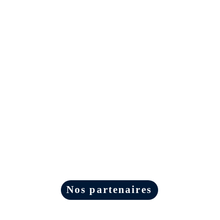
Nos partenaires