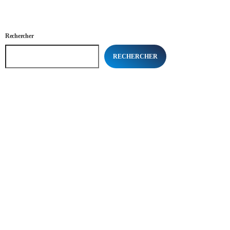
Rechercher
RECHERCHER