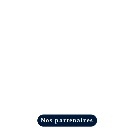
Nos partenaires