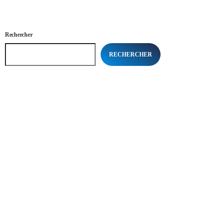
Rechercher
RECHERCHER