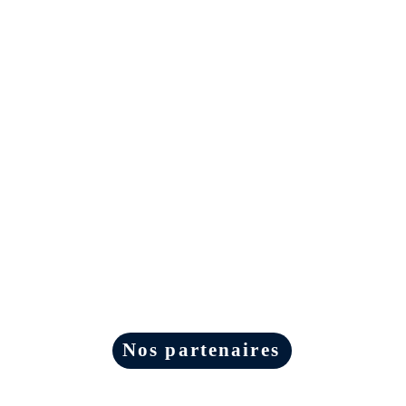
Nos partenaires