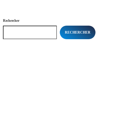
Rechercher
RECHERCHER