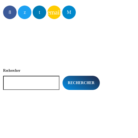
email
Rechercher
RECHERCHER