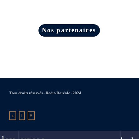
Nos partenaires
Tous droits réservés - Radio Boréale - 2024