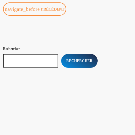
navigate_before
PRÉCÉDENT
Rechercher
RECHERCHER