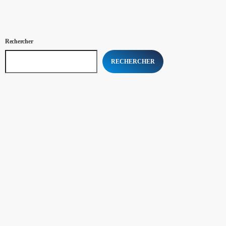
Rechercher
RECHERCHER