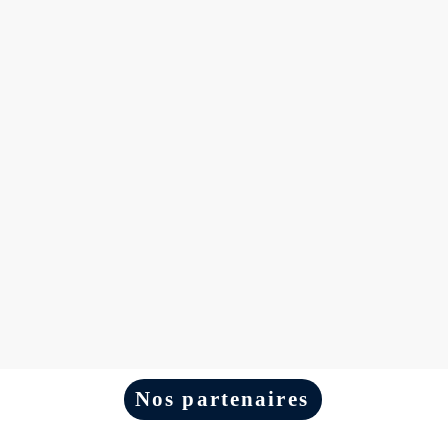
Nos partenaires