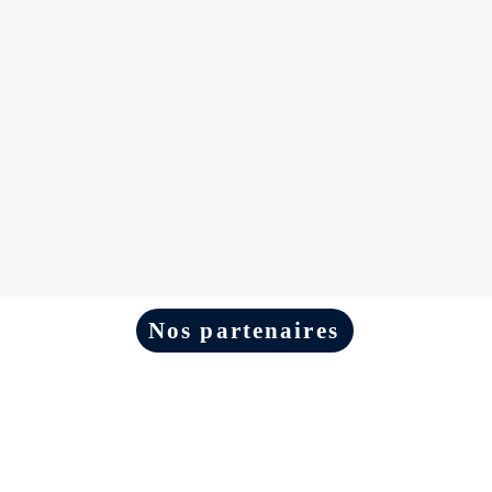
Nos partenaires