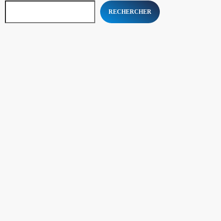
RECHERCHER