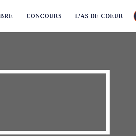
MBRE
CONCOURS
L’AS DE COEUR