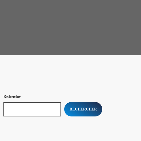
Rechercher
RECHERCHER