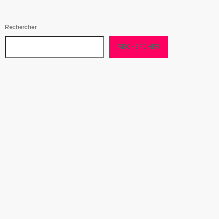
Rechercher
RECHERCHER