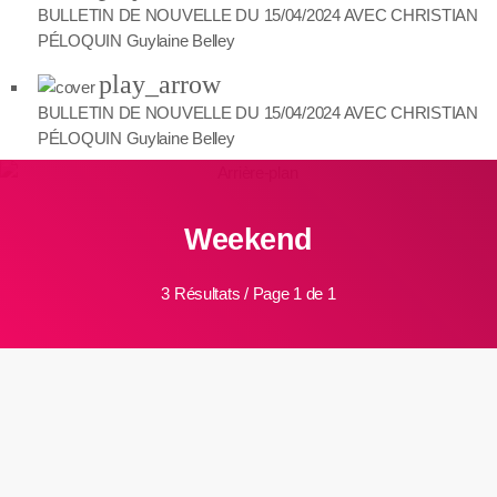
BULLETIN DE NOUVELLE DU 15/04/2024 AVEC CHRISTIAN
PÉLOQUIN
Guylaine Belley
play_arrow
BULLETIN DE NOUVELLE DU 15/04/2024 AVEC CHRISTIAN
PÉLOQUIN
Guylaine Belley
Weekend
3 Résultats / Page 1 de 1
insert_link