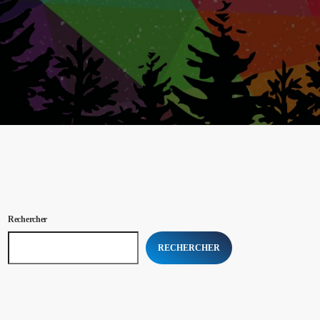
Rechercher
RECHERCHER