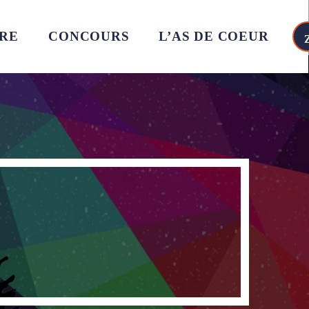
RE
CONCOURS
L’AS DE COEUR