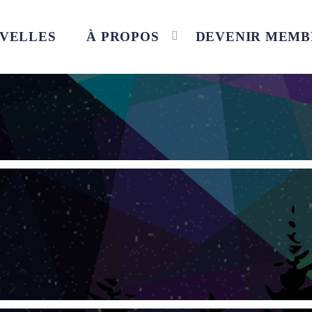
VELLES
À PROPOS
DEVENIR MEMB