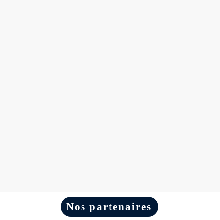
Nos partenaires