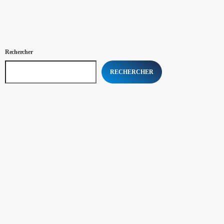
Rechercher
RECHERCHER