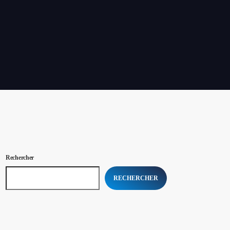
Rechercher
RECHERCHER