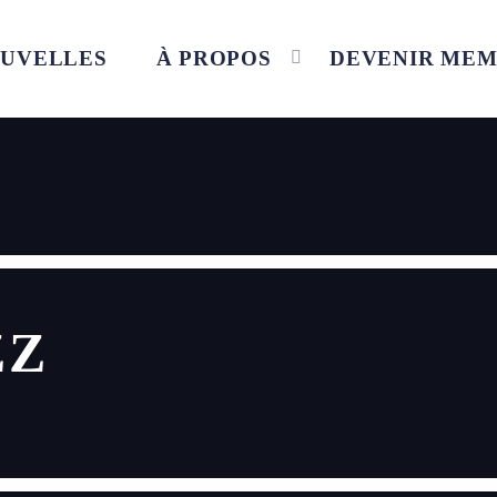
UVELLES
À PROPOS
DEVENIR ME
ZZ