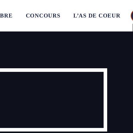
MBRE
CONCOURS
L’AS DE COEUR