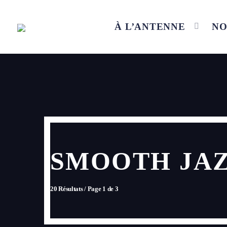
À L’ANTENNE
NO
SMOOTH JA
20 Résultats / Page 1 de 3