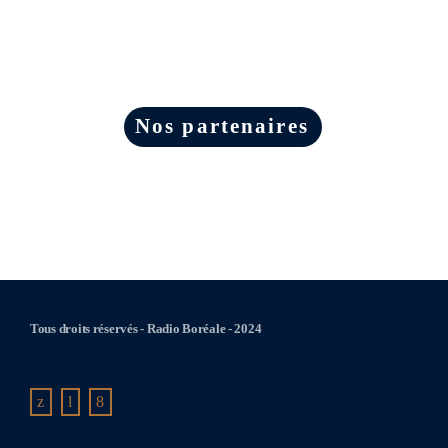
Nos partenaires
Tous droits réservés - Radio Boréale - 2024