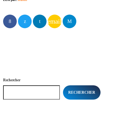
email
Rechercher
RECHERCHER