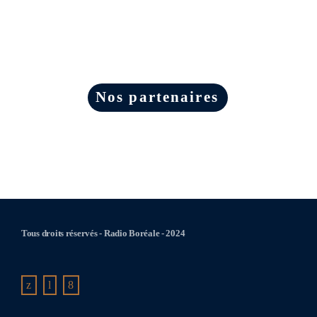
Nos partenaires
Tous droits réservés - Radio Boréale - 2024