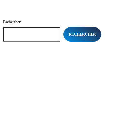
Rechercher
RECHERCHER