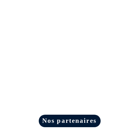
Nos partenaires