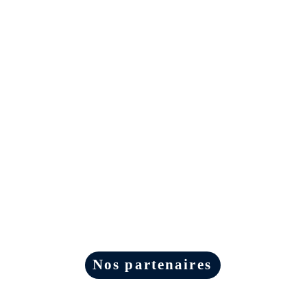
Nos partenaires