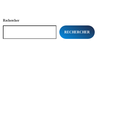
Rechercher
RECHERCHER