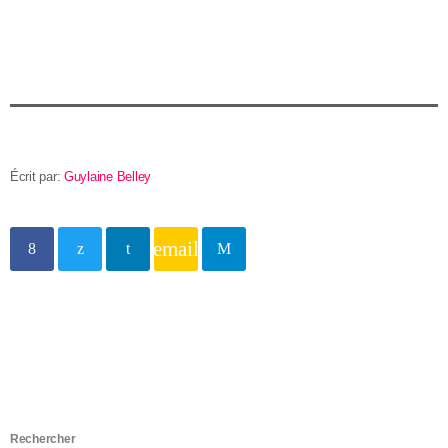
Écrit par:
Guylaine Belley
email
Rechercher