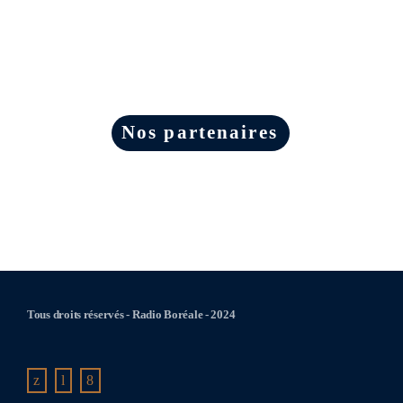
Nos partenaires
Tous droits réservés - Radio Boréale - 2024