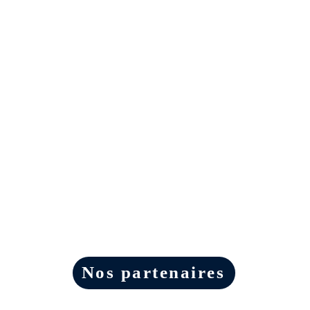
Nos partenaires