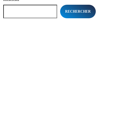
RECHERCHER