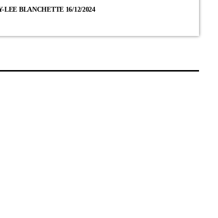
LEE BLANCHETTE 16/12/2024