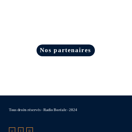
Nos partenaires
Tous droits réservés - Radio Boréale - 2024