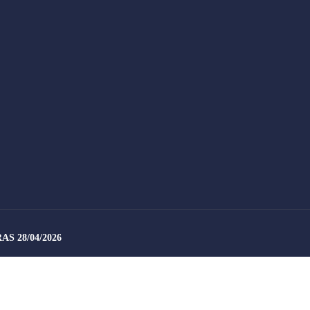
S 28/04/2026