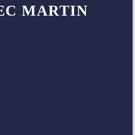
EC MARTIN