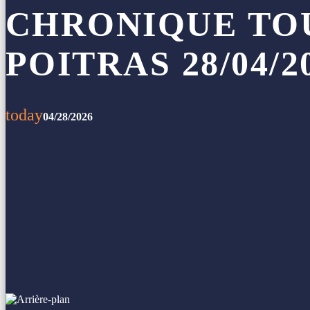
CHRONIQUE TOU
POITRAS 28/04/2
today
04/28/2026