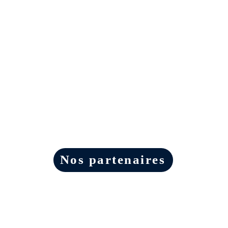
Nos partenaires