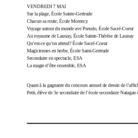
VENDREDI 7 MAI
Sur la plage, École Sainte-Gertrude
Chacun sa route, École Morency
Voyage autour du monde ave Pseudo, École Sacré-Coeur
Au royaume de Launay, École Sainte-Thérèse de Launay
Qu’est-ce qu’on attend? École Sacré-Coeur
Magiciennes en herbe, École Saint-Gertrude
Secondaire en spectacle, ESA
La magie d’être ensemble, ESA
Quant à la gagnante du concours annuel de dessin de l’affiche 
Petit, élève de 3e secondaire de l’école secondaire Natagan 