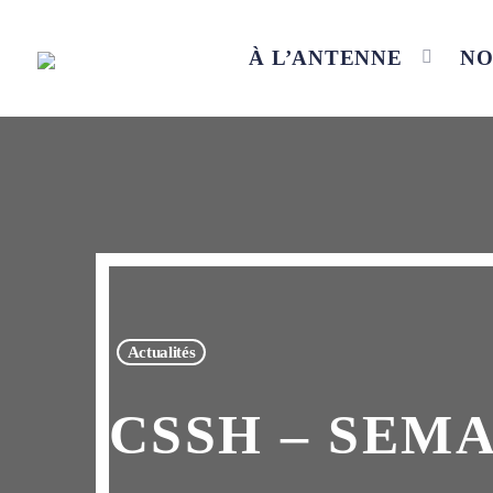
À L’ANTENNE
NO
Actualités
CSSH – SEMA