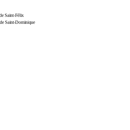
e Saint-Félix
de Saint-Dominique