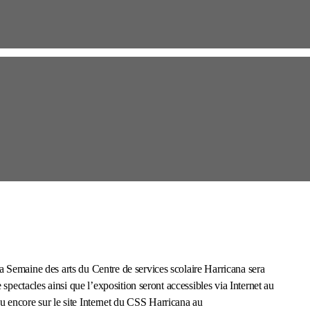
Semaine des arts du Centre de services scolaire Harricana sera
spectacles ainsi que l’exposition seront accessibles via Internet au
 encore sur le site Internet du CSS Harricana au