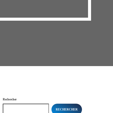
Rechercher
RECHERCHER