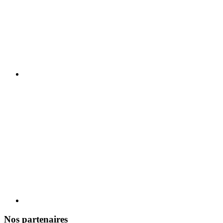
Nos partenaires