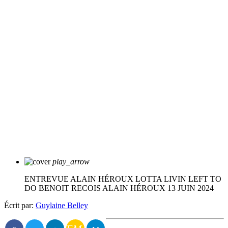
play_arrow
ENTREVUE ALAIN HÉROUX LOTTA LIVIN LEFT TO
DO
BENOIT RECOIS ALAIN HÉROUX 13 JUIN 2024
Écrit par:
Guylaine Belley