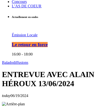
Concours
L’AS DE COEUR
Actuellement en ondes
Émission Locale
Le retour en force
16:00 - 18:00
Baladodiffusions
ENTREVUE AVEC ALAIN
HÉROUX 13/06/2024
today
06/19/2024