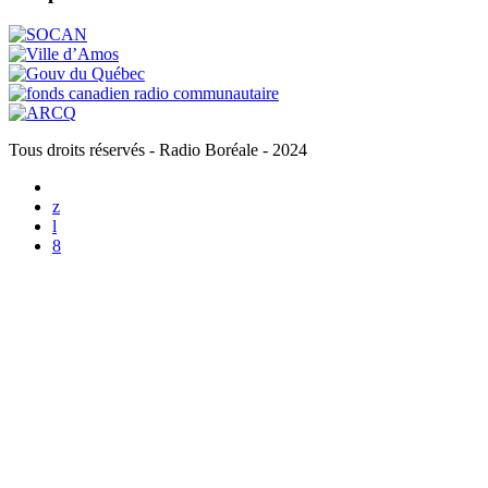
Tous droits réservés - Radio Boréale - 2024