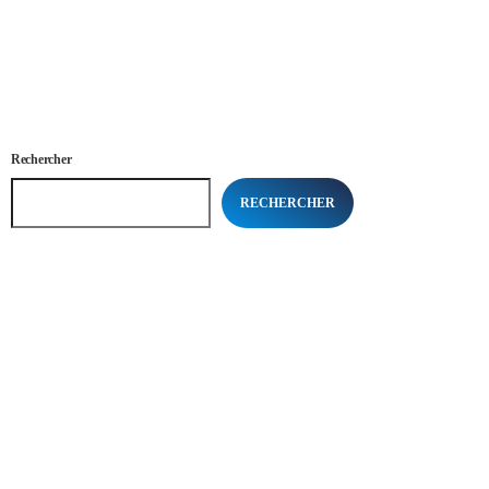
Rechercher
RECHERCHER