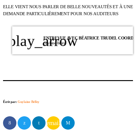
ELLE VIENT NOUS PARLER DE BELLE NOUVEAUTÉS ET À UNE
DEMANDE PARTICULIÈREMENT POUR NOS AUDITEURS
play_arrow
Guylaine Belley
Écrit par:
Guylaine Belley
email