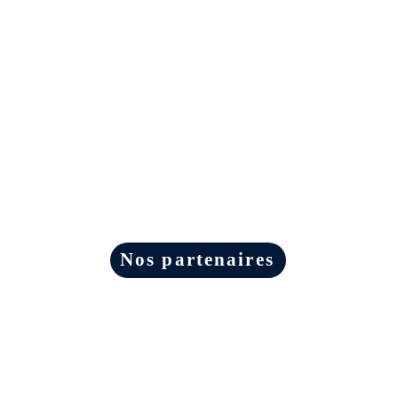
Nos partenaires