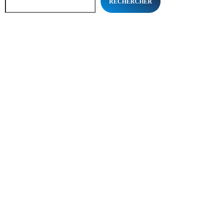
RECHERCHER