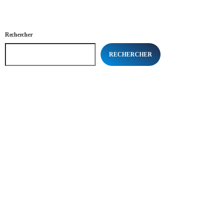
Rechercher
RECHERCHER