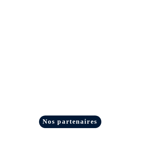
Nos partenaires