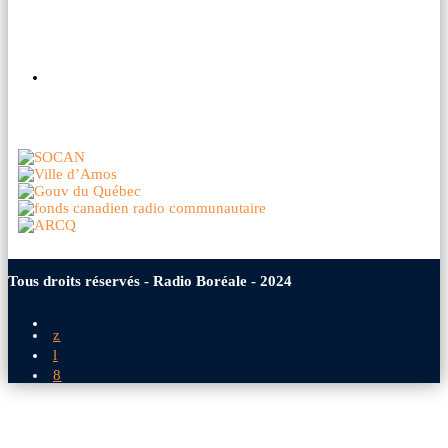
Nos partenaires
Tous droits réservés - Radio Boréale - 2024