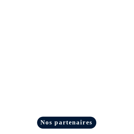
Nos partenaires