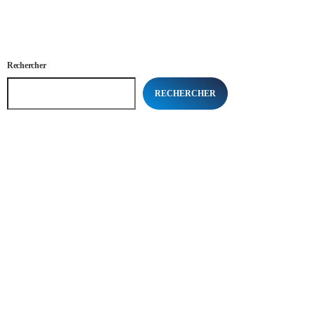
Rechercher
RECHERCHER