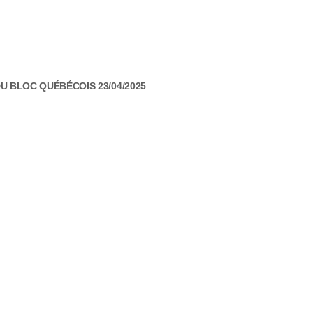
U BLOC QUÉBÉCOIS 23/04/2025