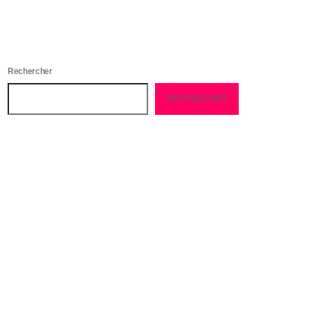
Rechercher
RECHERCHER